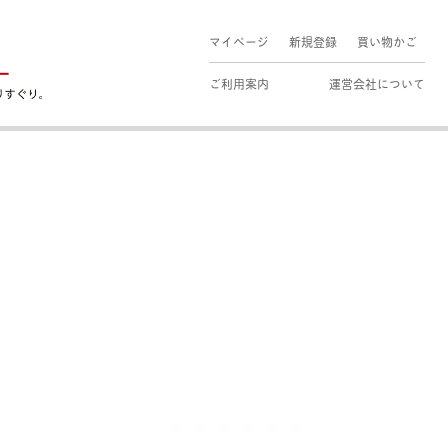
マイページ
新規登録
買い物かご
ご利用案内
運営会社について