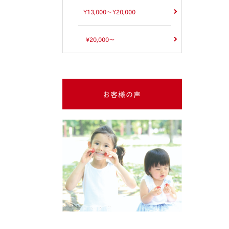
¥13,000～¥20,000
¥20,000～
お客様の声