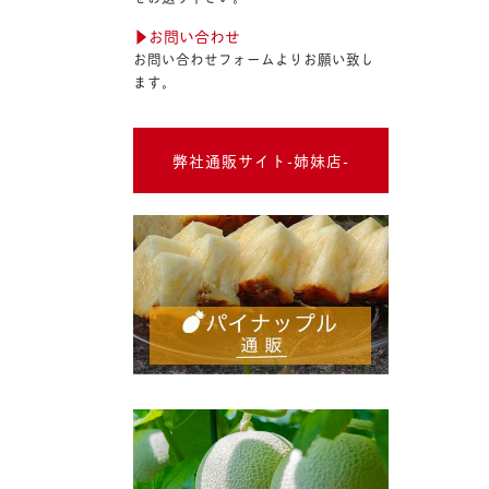
▶︎お問い合わせ
お問い合わせフォームよりお願い致し
ます。
弊社通販サイト-姉妹店-