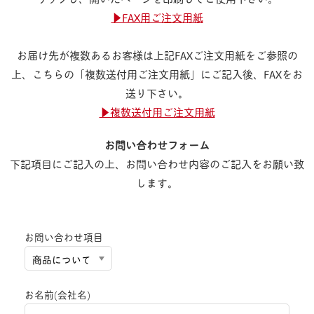
▶︎FAX用ご注文用紙
お届け先が複数あるお客様は上記FAXご注文用紙をご参照の
上、こちらの「複数送付用ご注文用紙」にご記入後、FAXをお
送り下さい。
▶︎複数送付用ご注文用紙
お問い合わせフォーム
下記項目にご記入の上、お問い合わせ内容のご記入をお願い致
します。
お問い合わせ項目
お名前(会社名)