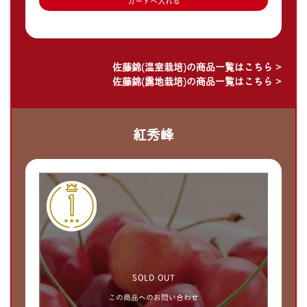
佐藤錦(温室栽培)の商品一覧はこちら >
佐藤錦(露地栽培)の商品一覧はこちら >
紅秀峰
SOLD OUT
この商品へのお問い合わせ