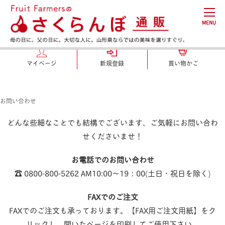
MENU
マイページ
新規登録
買い物かご
お問い合わせ
どんな些細なことでも結構でございます、ご気軽にお問い合わ
せくださいませ！
お電話でのお問い合わせ
☎︎ 0800-800-5262 AM10:00〜19：00(土日・祝日を除く)
FAXでのご注文
FAXでのご注文も承っております。【FAX用ご注文用紙】をク
リックし、開いたページを印刷してご使用下さい。