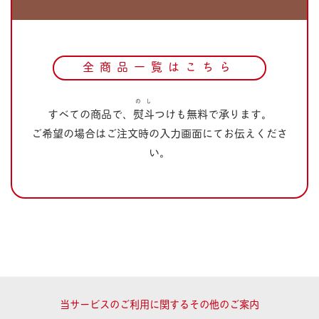
全商品一覧はこちら
の
し
すべての商品で、
熨
斗
つけも無料で承ります。
ご希望の場合はご注文時の入力画面にてお伝えくださ
い。
当サービスのご利用に関するその他のご案内