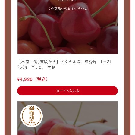
この商品へのお問い合わせ
【出荷：6月末頃から】さくらんぼ 紅秀峰 L〜2L
250g バラ詰 木箱
¥4,980
（税込）