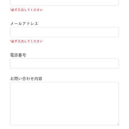
*必ず入力してください
メールアドレス
*必ず入力してください
電話番号
お問い合わせ内容