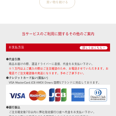
当サービスのご利用に関するその他のご案内
お支払方法
詳しくはこちら >
●代金引換
商品お届けの際、運送ドライバーに直接、代金をお支払い下さい。
※１万円以上ご購入の際はご注文確認のため、お電話させていただきます。お
電話でご注文確認後の発送になります。予めご了承下さい。
●クレジットカード払い(前払い)
VISA MasterCard JCB AMEX Diners 国際5ブランドに対応しております。
●銀行振込
ご注文確定後7日以内に弊社指定銀行口座へ代金をお支払い下さい。