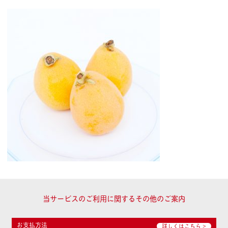
当サービスのご利用に関するその他のご案内
お支払方法
詳しくはこちら >