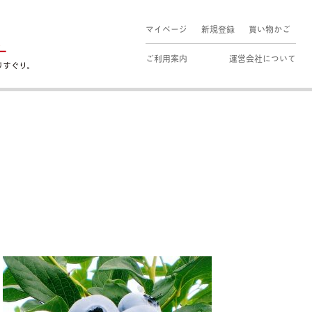
マイページ
新規登録
買い物かご
ご利用案内
運営会社について