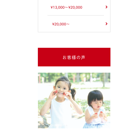
¥13,000～¥20,000
¥20,000～
お客様の声