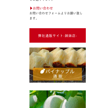
▶︎お問い合わせ
お問い合わせフォームよりお願い致し
ます。
弊社通販サイト-姉妹店-