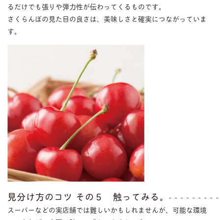
るだけでも張りや弾力性が伝わってくるものです。
さくらんぼの見た目の良さは、美味しさと確実につながっていま
す。
見分け方のコツ その５ 触ってみる。
スーパーなどの実店舗では難しいかもしれませんが、可能な環境