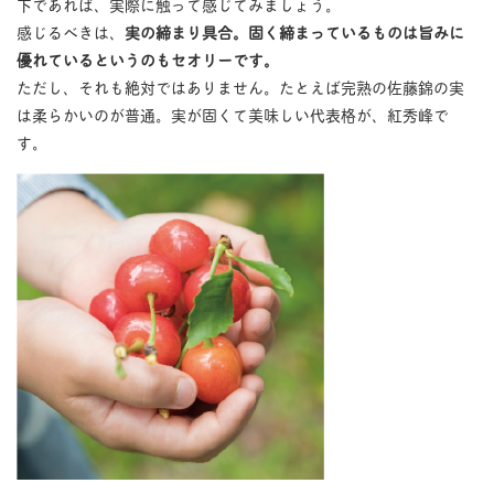
下であれば、実際に触って感じてみましょう。
感じるべきは、
実の締まり具合。固く締まっているものは旨みに
優れているというのもセオリーです。
ただし、それも絶対ではありません。たとえば完熟の佐藤錦の実
は柔らかいのが普通。実が固くて美味しい代表格が、紅秀峰で
す。