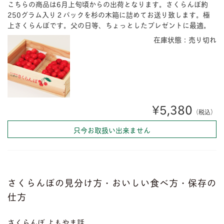
こちらの商品は6月上旬頃からの出荷となります。さくらんぼ約
250グラム入り２パックを杉の木箱に詰めてお送り致します。極
上さくらんぼです。父の日等、ちょっとしたプレゼントに最適。
在庫状態：売り切れ
¥5,380
（税込）
只今お取扱い出来ません
さくらんぼの見分け方・おいしい食べ方・保存の
仕方
さくらんぼ よもやま話