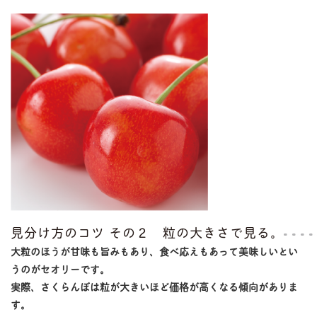
見分け方のコツ その２ 粒の大きさで見る。
大粒のほうが甘味も旨みもあり、食べ応えもあって美味しいとい
うのがセオリーです。
実際、さくらんぼは粒が大きいほど価格が高くなる傾向がありま
す。