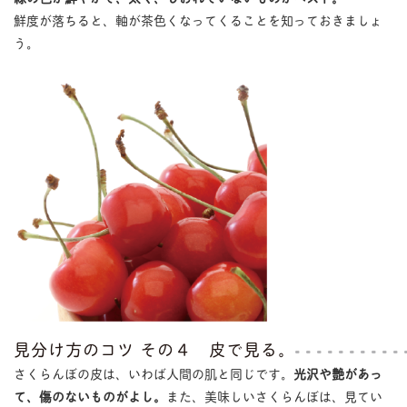
鮮度が落ちると、軸が茶色くなってくることを知っておきましょ
う。
見分け方のコツ その４ 皮で見る。
さくらんぼの皮は、いわば人間の肌と同じです。
光沢や艶があっ
て、傷のないものがよし。
また、美味しいさくらんぼは、見てい