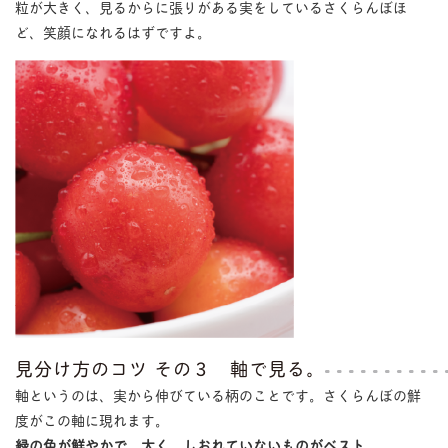
粒が大きく、見るからに張りがある実をしているさくらんぼほ
ど、笑顔になれるはずですよ。
見分け方のコツ その３ 軸で見る。
軸というのは、実から伸びている柄のことです。さくらんぼの鮮
度がこの軸に現れます。
緑の色が鮮やかで、太く、しおれていないものがベスト。