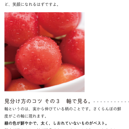
ど、笑顔になれるはずですよ。
見分け方のコツ その３ 軸で見る。
軸というのは、実から伸びている柄のことです。さくらんぼの鮮
度がこの軸に現れます。
緑の色が鮮やかで、太く、しおれていないものがベスト。