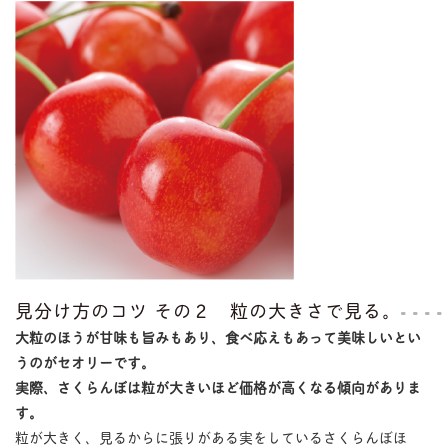
見分け方のコツ その２ 粒の大きさで見る。
大粒のほうが甘味も旨みもあり、食べ応えもあって美味しいとい
うのがセオリーです。
実際、さくらんぼは粒が大きいほど価格が高くなる傾向がありま
す。
粒が大きく、見るからに張りがある実をしているさくらんぼほ