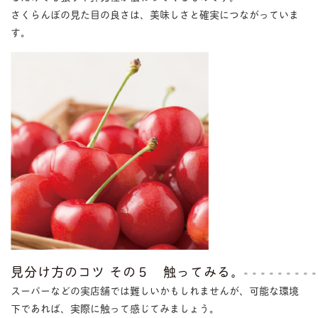
さくらんぼの見た目の良さは、美味しさと確実につながっていま
す。
見分け方のコツ その５ 触ってみる。
スーパーなどの実店舗では難しいかもしれませんが、可能な環境
下であれば、実際に触って感じてみましょう。