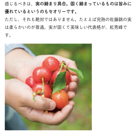
感じるべきは、
実の締まり具合。固く締まっているものは旨みに
優れているというのもセオリーです。
ただし、それも絶対ではありません。たとえば完熟の佐藤錦の実
は柔らかいのが普通。実が固くて美味しい代表格が、紅秀峰で
す。