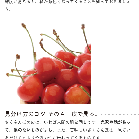
鮮度が落ちると、軸が茶色くなってくることを知っておきましょ
う。
見分け方のコツ その４ 皮で見る。
さくらんぼの皮は、いわば人間の肌と同じです。
光沢や艶があっ
て、傷のないものがよし。
また、美味しいさくらんぼは、見てい
るだけでも張りや弾力性が伝わってくるものです。