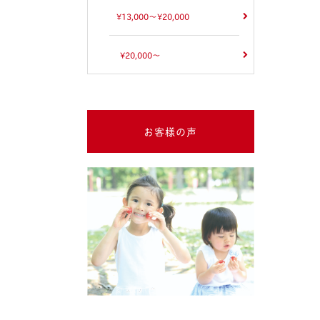
¥13,000～¥20,000
¥20,000～
お客様の声