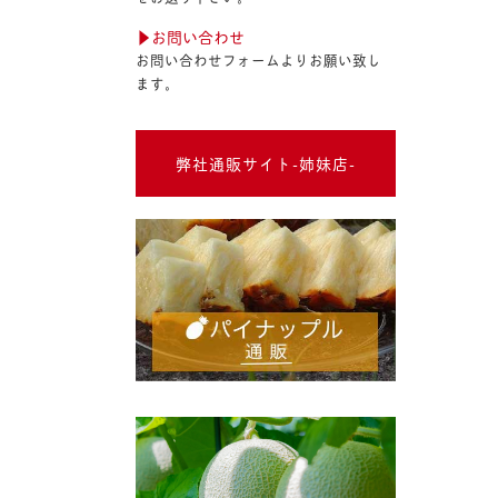
▶︎お問い合わせ
お問い合わせフォームよりお願い致し
ます。
弊社通販サイト-姉妹店-