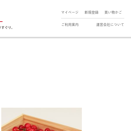
マイページ
新規登録
買い物かご
ご利用案内
運営会社について