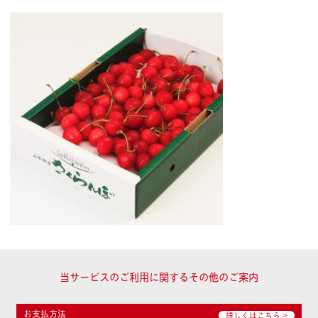
当サービスのご利用に関するその他のご案内
お支払方法
詳しくはこちら >