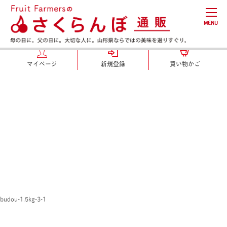
MENU
マイページ
新規登録
買い物かご
budou-1.5kg-3-1