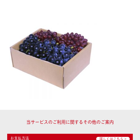
当サービスのご利用に関するその他のご案内
お支払方法
詳しくはこちら >