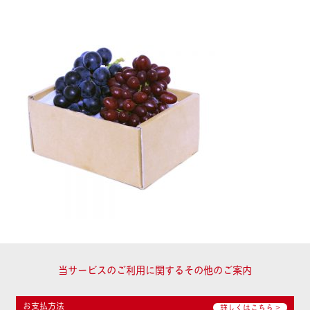
当サービスのご利用に関するその他のご案内
お支払方法
詳しくはこちら >