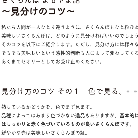
〜見分けのコツ〜
私たち人間が一人ひとり違うように、さくらんぼもひと粒ひ
美味しいさくらんぼは、どのように見分ければいいのでしょ
そのコツを以下にご紹介します。ただし、見分け方には様々
そもそも美味しいという感性的判断も人によって変わってく
あくまでセオリーとしてお受け止めください。
見分け方のコツ その１ 色で見る。
熟しているかどうかを、色でまず見ます。
品種によってはあまり色づかない逸品もありますが、
基本的
はしっかりと赤く色づいているものが良いさくらんぼです。
鮮やかな赤は美味しいさくらんぼの証。