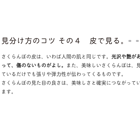
見分け方のコツ その４ 皮で見る。
さくらんぼの皮は、いわば人間の肌と同じです。
光沢や艶が
って、傷のないものがよし。
また、美味しいさくらんぼは、
ているだけでも張りや弾力性が伝わってくるものです。
さくらんぼの見た目の良さは、美味しさと確実につながって
ます。