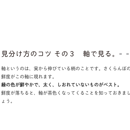
見分け方のコツ その３ 軸で見る。
軸というのは、実から伸びている柄のことです。さくらんぼ
鮮度がこの軸に現れます。
緑の色が鮮やかで、太く、しおれていないものがベスト。
鮮度が落ちると、軸が茶色くなってくることを知っておきま
ょう。