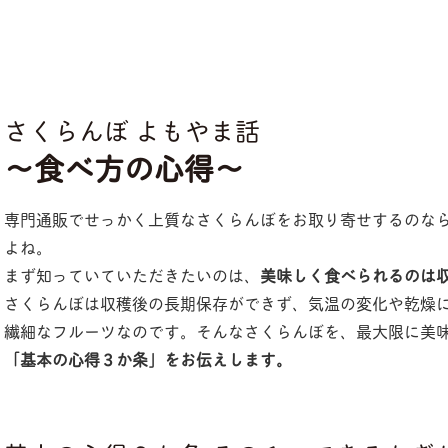
さくらんぼ よもやま話
〜食べ方の心得〜
専門通販でせっかく上質なさくらんぼをお取り寄せするのな
よね。
まず知っていていただきたいのは、
美味しく食べられるのは収
さくらんぼは収穫後の長期保存ができず、気温の変化や乾燥
繊細なフルーツなのです。そんなさくらんぼを、最大限に美
「基本の心得３か条」をお伝えします。