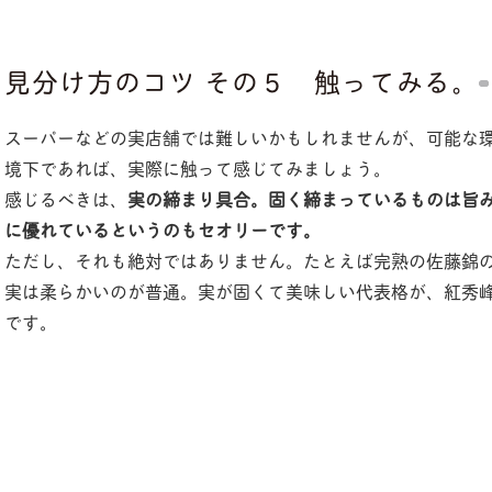
見分け方のコツ その５ 触ってみる。
スーパーなどの実店舗では難しいかもしれませんが、可能な
境下であれば、実際に触って感じてみましょう。
感じるべきは、
実の締まり具合。固く締まっているものは旨
に優れているというのもセオリーです。
ただし、それも絶対ではありません。たとえば完熟の佐藤錦
実は柔らかいのが普通。実が固くて美味しい代表格が、紅秀
です。