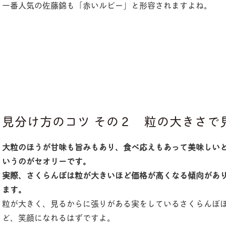
一番人気の佐藤錦も「赤いルビー」と形容されますよね。
見分け方のコツ その２ 粒の大きさで
大粒のほうが甘味も旨みもあり、食べ応えもあって美味しい
いうのがセオリーです。
実際、さくらんぼは粒が大きいほど価格が高くなる傾向があ
ます。
粒が大きく、見るからに張りがある実をしているさくらんぼ
ど、笑顔になれるはずですよ。