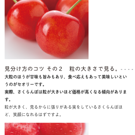
見分け方のコツ その２ 粒の大きさで見る。
大粒のほうが甘味も旨みもあり、食べ応えもあって美味しいとい
うのがセオリーです。
実際、さくらんぼは粒が大きいほど価格が高くなる傾向がありま
す。
粒が大きく、見るからに張りがある実をしているさくらんぼほ
ど、笑顔になれるはずですよ。