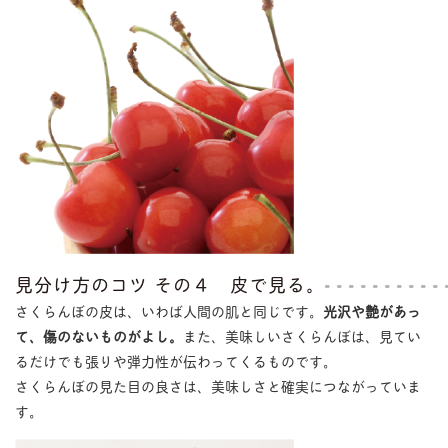
見分け方のコツ その４ 皮で見る。
さくらんぼの皮は、いわば人間の肌と同じです。
光沢や艶があっ
て、傷のないものがよし。
また、美味しいさくらんぼは、見てい
るだけでも張りや弾力性が伝わってくるものです。
さくらんぼの見た目の良さは、美味しさと確実につながっていま
す。