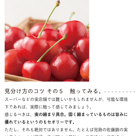
見分け方のコツ その５ 触ってみる。
スーパーなどの実店舗では難しいかもしれませんが、可能な環境
下であれば、実際に触って感じてみましょう。
感じるべきは、
実の締まり具合。固く締まっているものは旨みに
優れているというのもセオリーです。
ただし、それも絶対ではありません。たとえば完熟の佐藤錦の実