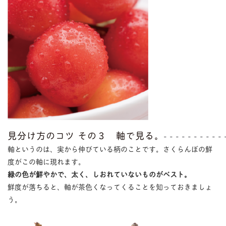
見分け方のコツ その３ 軸で見る。
軸というのは、実から伸びている柄のことです。さくらんぼの鮮
度がこの軸に現れます。
緑の色が鮮やかで、太く、しおれていないものがベスト。
鮮度が落ちると、軸が茶色くなってくることを知っておきましょ
う。