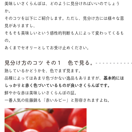
美味しいさくらんぼは、どのように見分ければいいのでしょう
か。
そのコツを以下にご紹介します。ただし、見分け方には様々な意
見がありますし、
そもそも美味しいという感性的判断も人によって変わってくるも
の。
あくまでセオリーとしてお受け止めください。
見分け方のコツ その１ 色で見る。
熟しているかどうかを、色でまず見ます。
品種によってはあまり色づかない逸品もありますが、
基本的には
しっかりと赤く色づいているものが良いさくらんぼです。
鮮やかな赤は美味しいさくらんぼの証。
一番人気の佐藤錦も「赤いルビー」と形容されますよね。