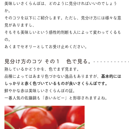
美味しいさくらんぼは、どのように見分ければいいのでしょう
か。
そのコツを以下にご紹介します。ただし、見分け方には様々な意
見がありますし、
そもそも美味しいという感性的判断も人によって変わってくるも
の。
あくまでセオリーとしてお受け止めください。
見分け方のコツ その１ 色で見る。
熟しているかどうかを、色でまず見ます。
品種によってはあまり色づかない逸品もありますが、
基本的には
しっかりと赤く色づいているものが良いさくらんぼです。
鮮やかな赤は美味しいさくらんぼの証。
一番人気の佐藤錦も「赤いルビー」と形容されますよね。