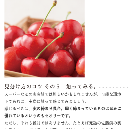
見分け方のコツ その５ 触ってみる。
スーパーなどの実店舗では難しいかもしれませんが、可能な環境
下であれば、実際に触って感じてみましょう。
感じるべきは、
実の締まり具合。固く締まっているものは旨みに
優れているというのもセオリーです。
ただし、それも絶対ではありません。たとえば完熟の佐藤錦の実