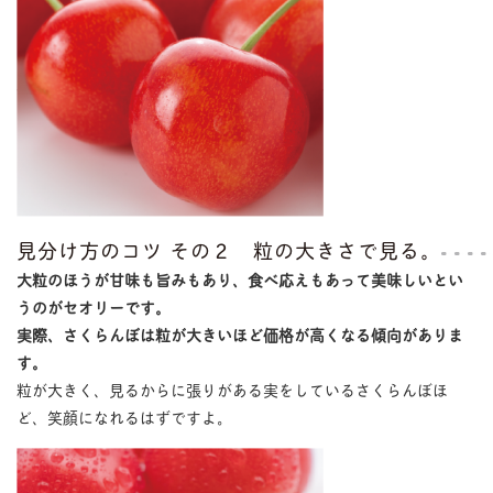
見分け方のコツ その２ 粒の大きさで見る。
大粒のほうが甘味も旨みもあり、食べ応えもあって美味しいとい
うのがセオリーです。
実際、さくらんぼは粒が大きいほど価格が高くなる傾向がありま
す。
粒が大きく、見るからに張りがある実をしているさくらんぼほ
ど、笑顔になれるはずですよ。