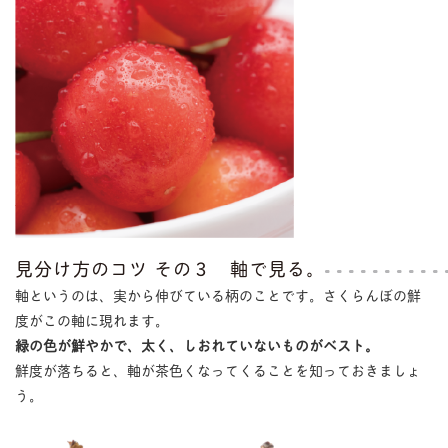
見分け方のコツ その３ 軸で見る。
軸というのは、実から伸びている柄のことです。さくらんぼの鮮
度がこの軸に現れます。
緑の色が鮮やかで、太く、しおれていないものがベスト。
鮮度が落ちると、軸が茶色くなってくることを知っておきましょ
う。