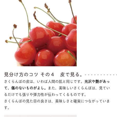
見分け方のコツ その４ 皮で見る。
さくらんぼの皮は、いわば人間の肌と同じです。
光沢や艶があっ
て、傷のないものがよし。
また、美味しいさくらんぼは、見てい
るだけでも張りや弾力性が伝わってくるものです。
さくらんぼの見た目の良さは、美味しさと確実につながっていま
す。