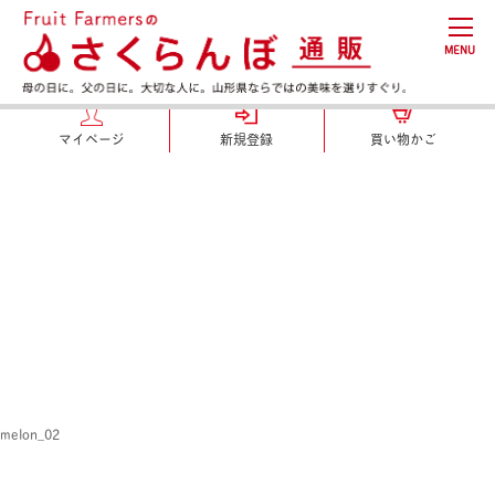
MENU
マイページ
新規登録
買い物かご
melon_02