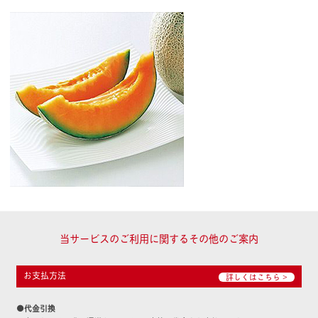
当サービスのご利用に関するその他のご案内
お支払方法
詳しくはこちら >
●代金引換