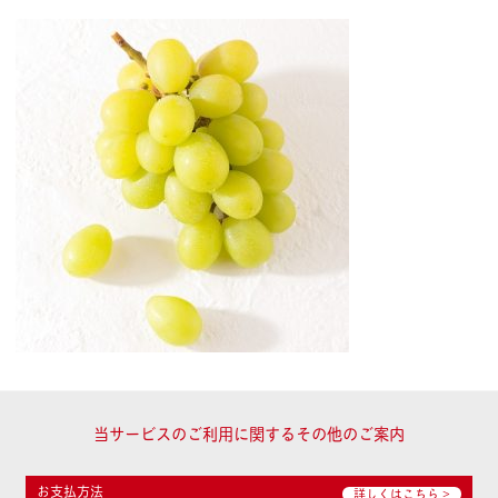
当サービスのご利用に関するその他のご案内
お支払方法
詳しくはこちら >