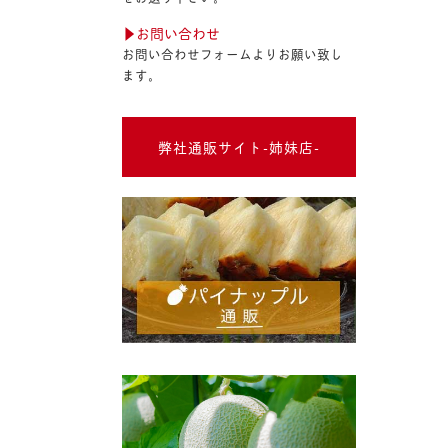
▶︎お問い合わせ
お問い合わせフォームよりお願い致し
ます。
弊社通販サイト-姉妹店-