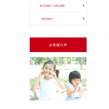
¥13,000～¥20,000
¥20,000～
お客様の声