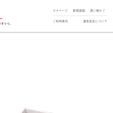
マイページ
新規登録
買い物かご
ご利用案内
運営会社について