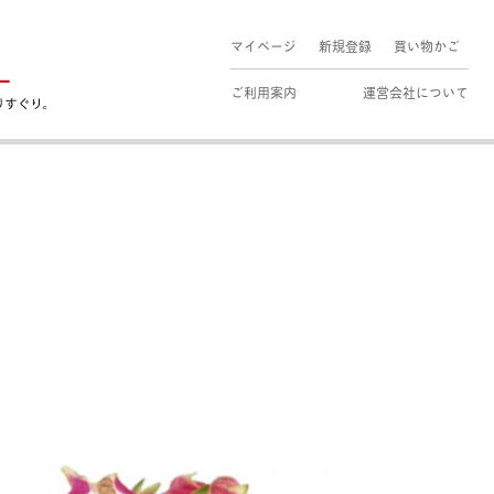
マイページ
新規登録
買い物かご
ご利用案内
運営会社について