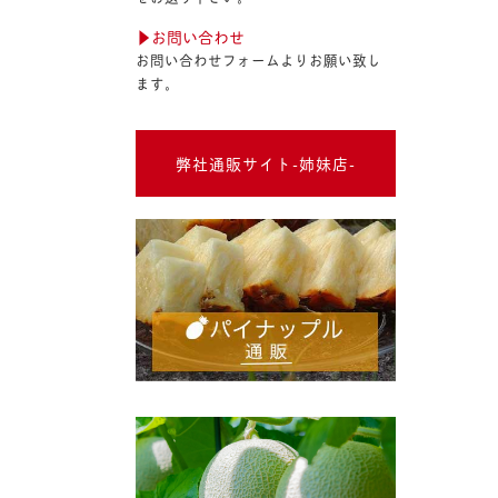
▶︎お問い合わせ
お問い合わせフォームよりお願い致し
ます。
弊社通販サイト-姉妹店-