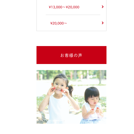
¥13,000～¥20,000
¥20,000～
お客様の声