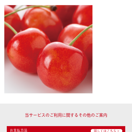
当サービスのご利用に関するその他のご案内
お支払方法
詳しくはこちら >